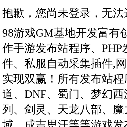
抱歉，您尚未登录，无法
98游戏GM基地开发富有
作手游发布站程序、PH
件、私服自动采集插件,网
实现双赢！所有发布站程
道、DNF、蜀门、梦幻
列、剑灵、天龙八部、魔
域、成吉思汗等等游戏发