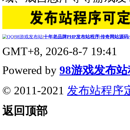
|
98游戏发布站
|
十年老品牌PHP发布站程序|传奇网站源码
GMT+8, 2026-8-7 19:41
Powered by
98游戏发布
© 2011-2021
发布站程序
返回顶部