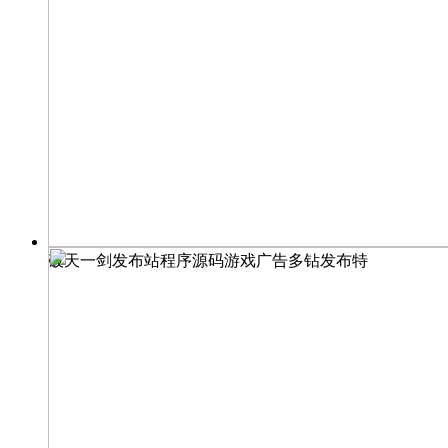
破天一剑发布站程序源码游戏广告多钻发布特