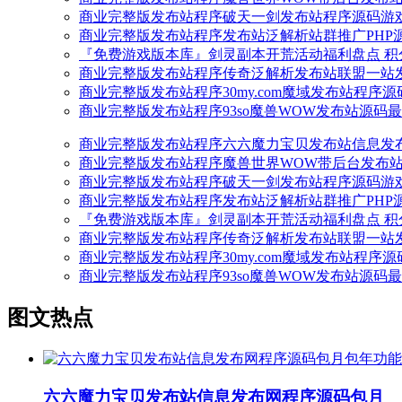
商业完整版发布站程序
破天一剑发布站程序源码游
商业完整版发布站程序
发布站泛解析站群推广PHP
『免费游戏版本库』
剑灵副本开荒活动福利盘点 积
商业完整版发布站程序
传奇泛解析发布站联盟一站
商业完整版发布站程序
30my.com魔域发布站程
商业完整版发布站程序
93so魔兽WOW发布站源码最
商业完整版发布站程序
六六魔力宝贝发布站信息发
商业完整版发布站程序
魔兽世界WOW带后台发布
商业完整版发布站程序
破天一剑发布站程序源码游
商业完整版发布站程序
发布站泛解析站群推广PHP
『免费游戏版本库』
剑灵副本开荒活动福利盘点 积
商业完整版发布站程序
传奇泛解析发布站联盟一站
商业完整版发布站程序
30my.com魔域发布站程
商业完整版发布站程序
93so魔兽WOW发布站源码最
图文热点
六六魔力宝贝发布站信息发布网程序源码包月