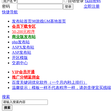
找回密码
自动登录
密码
立即注册
登录
快捷导航
发布站首页
98游戏GM基地首页
会员下载专区
50-200元程序
商业版发布站
php发布站
ASPX发布站
ASP发布站
开区模版
交易中心
VIP会员开通
推广分销返佣金
百度关键词优化软件（一个月内秒上排行）
温馨提示：模板一样不代表程序一样，请勿贪便宜买残端
搜索
搜索