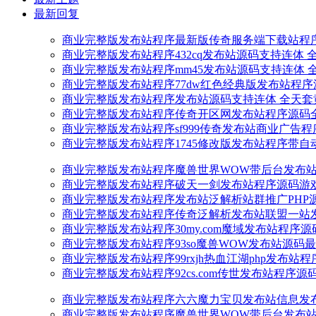
最新回复
商业完整版发布站程序
最新版传奇服务端下载站程
商业完整版发布站程序
432cq发布站源码支持连体 
商业完整版发布站程序
mm45发布站源码支持连体 
商业完整版发布站程序
77dw红色经典版发布站程
商业完整版发布站程序
发布站源码支持连体 全天套黄
商业完整版发布站程序
传奇开区网发布站程序源码
商业完整版发布站程序
sf999传奇发布站商业广告
商业完整版发布站程序
1745修改版发布站程序带
商业完整版发布站程序
魔兽世界WOW带后台发布
商业完整版发布站程序
破天一剑发布站程序源码游
商业完整版发布站程序
发布站泛解析站群推广PHP
商业完整版发布站程序
传奇泛解析发布站联盟一站
商业完整版发布站程序
30my.com魔域发布站程
商业完整版发布站程序
93so魔兽WOW发布站源码最
商业完整版发布站程序
99rxjh热血江湖php发布站
商业完整版发布站程序
92cs.com传世发布站程序
商业完整版发布站程序
六六魔力宝贝发布站信息发
商业完整版发布站程序
魔兽世界WOW带后台发布