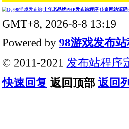
|
98游戏发布站
|
十年老品牌PHP发布站程序|传奇网站源码
GMT+8, 2026-8-8 13:19
Powered by
98游戏发布
© 2011-2021
发布站程序
快速回复
返回顶部
返回