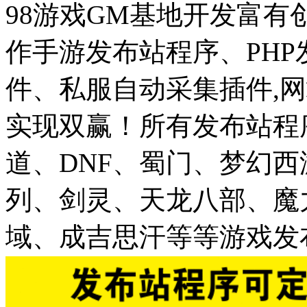
98游戏GM基地开发富有
作手游发布站程序、PH
件、私服自动采集插件,网
实现双赢！所有发布站程
道、DNF、蜀门、梦幻
列、剑灵、天龙八部、魔
域、成吉思汗等等游戏发