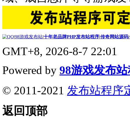
|
98游戏发布站
|
十年老品牌PHP发布站程序|传奇网站源码
GMT+8, 2026-8-7 22:01
Powered by
98游戏发布
© 2011-2021
发布站程序
返回顶部