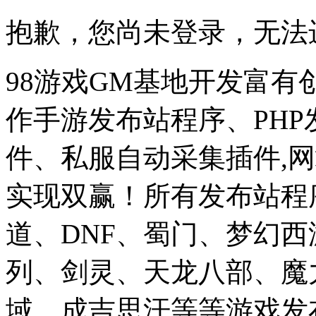
抱歉，您尚未登录，无法
98游戏GM基地开发富有
作手游发布站程序、PH
件、私服自动采集插件,网
实现双赢！所有发布站程
道、DNF、蜀门、梦幻
列、剑灵、天龙八部、魔
域、成吉思汗等等游戏发