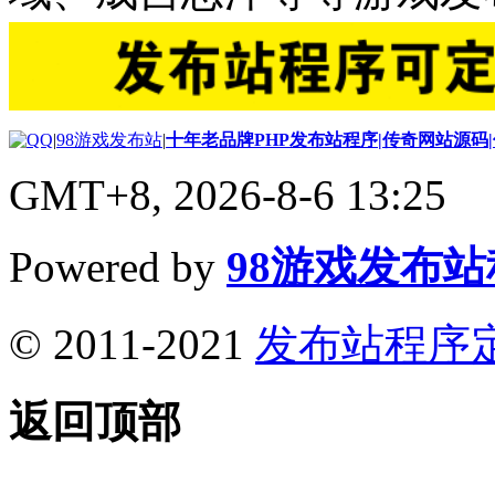
|
98游戏发布站
|
十年老品牌PHP发布站程序|传奇网站源码
GMT+8, 2026-8-6 13:25
Powered by
98游戏发布
© 2011-2021
发布站程序
返回顶部