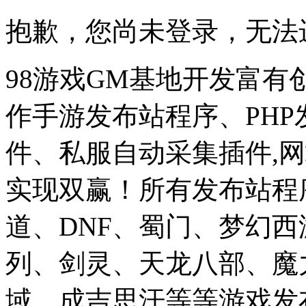
抱歉，您尚未登录，无法
98游戏GM基地开发富有
作手游发布站程序、PH
件、私服自动采集插件,网
实现双赢！所有发布站程
道、DNF、蜀门、梦幻
列、剑灵、天龙八部、魔
域、成吉思汗等等游戏发