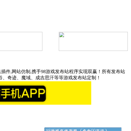
插件,网站仿制,携手98游戏发布站程序实现双赢！所有发布站
谷、奇迹、魔域、成吉思汗等等游戏发布站定制！