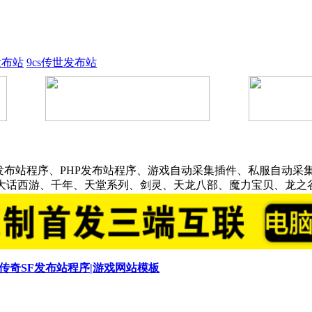
发布站
9cs传世发布站
发布站程序、PHP发布站程序、游戏自动采集插件、私服自动采集
、大话西游、千年、天堂系列、剑灵、天龙八部、魔力宝贝、龙之
|传奇SF发布站程序|游戏网站模板