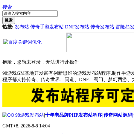
搜索
搜索
热搜:
发布站
传奇手游发布站
DNF发布站
传奇发布站
冒险岛
抱歉，您尚未登录，无法进行此操作
98游戏GM基地开发富有创新思维的游戏发布站程序,制作手游
程序都支持传奇、传奇世界、问道、DNF、蜀门、梦幻西游
|
98游戏发布站
|
十年老品牌PHP发布站程序|传奇网站源码
GMT+8, 2026-8-8 14:04