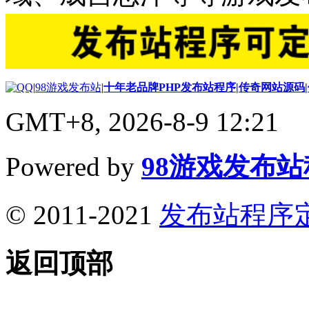
|
98游戏发布站
|
十年老品牌PHP发布站程序|传奇网站源码
GMT+8, 2026-8-9 12:21
Powered by
98游戏发布
© 2011-2021
发布站程序
返回顶部