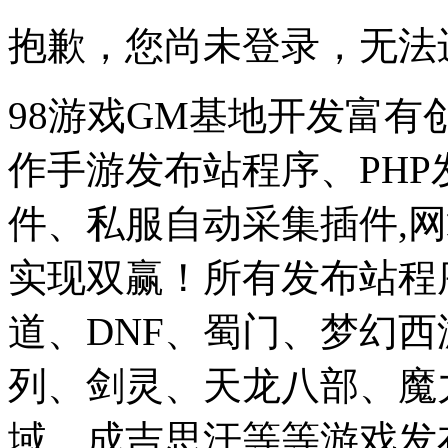
抱歉，您尚未登录，无法
98游戏GM基地开发富有
作手游发布站程序、PH
件、私服自动采集插件,网
实现双赢！所有发布站程
道、DNF、蜀门、梦幻
列、剑灵、天龙八部、魔
域、成吉思汗等等游戏发