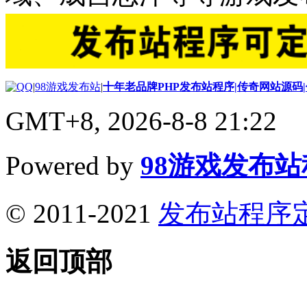
|
98游戏发布站
|
十年老品牌PHP发布站程序|传奇网站源码
GMT+8, 2026-8-8 21:22
Powered by
98游戏发布
© 2011-2021
发布站程序
返回顶部