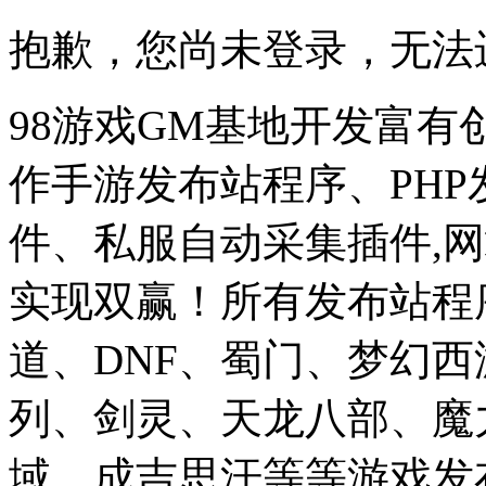
抱歉，您尚未登录，无法
98游戏GM基地开发富有
作手游发布站程序、PH
件、私服自动采集插件,网
实现双赢！所有发布站程
道、DNF、蜀门、梦幻
列、剑灵、天龙八部、魔
域、成吉思汗等等游戏发