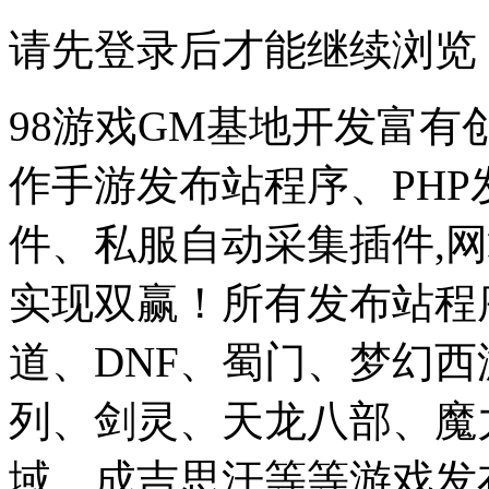
请先登录后才能继续浏览
98游戏GM基地开发富有
作手游发布站程序、PH
件、私服自动采集插件,网
实现双赢！所有发布站程
道、DNF、蜀门、梦幻
列、剑灵、天龙八部、魔
域、成吉思汗等等游戏发