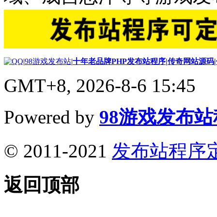
|
98游戏发布站
|
十年老品牌PHP发布站程序|传奇网站源码
GMT+8, 2026-8-6 15:45
Powered by
98游戏发布
© 2011-2021
发布站程序
返回顶部