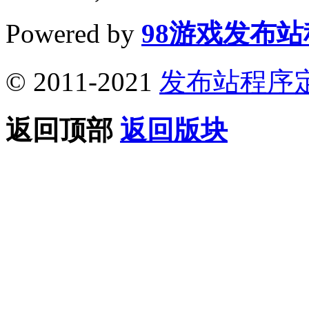
Powered by
98游戏发布
© 2011-2021
发布站程序
返回顶部
返回版块