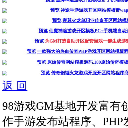
预览
神途手游游戏开区网站模板带wa
预览
帝尊火龙单职业传奇开区网站模
预览
仙魔神途游戏开区模板PC+手机端自动
预览
为GM打造自助开区配套游戏一键生成游
预览
一款强大的热血传奇PHP游戏开区网站模板
预览
原始传奇网站模板源码,180原始传奇模板
预览
传奇钢镚火龙游戏开服开区网站程序
返 回
98游戏GM基地开发富有
作手游发布站程序、PH