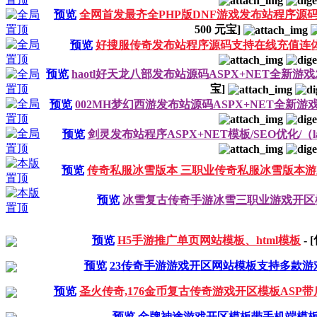
预览
全网首发最齐全PHP版DNF游戏发布站程序源
500
元宝]
预览
好搜服传奇发布站程序源码支持在线充值连
预览
haotl好天龙八部发布站源码ASPX+NET全新
宝]
预览
002MH梦幻西游发布站源码ASPX+NET全新
预览
剑灵发布站程序ASPX+NET模板/SEO优化/（l
预览
传奇私服冰雪版本 三职业传奇私服冰雪版本
预览
冰雪复古传奇手游冰雪三职业游戏开区
预览
H5手游推广单页网站模板、html模板
- 
预览
23传奇手游游戏开区网站模板支持多款游
预览
圣火传奇,176金币复古传奇游戏开区模板ASP
预览
金牌神途游戏开区模板带手机端模