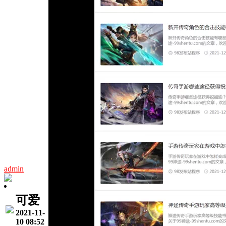
admin
可爱
2021-11-
10 08:52