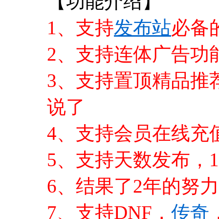
【功能介绍】
1、支持
发布站
必备
2、支持连体广告功
3、支持置顶精品推
说了
4、支持会员在线充
5、支持天数发布，
6、结果了2年的努
7、支持DNF，
传奇