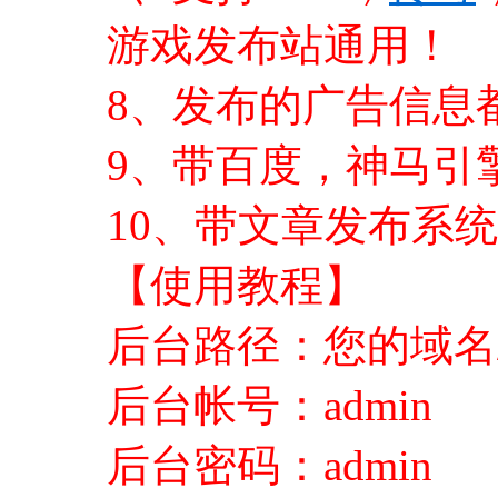
游戏发布站通用！
8、发布的广告信息
9、带百度，神马引
10、带文章发布系
【使用教程】
后台路径：您的域名/a
后台帐号：admin
后台密码：admin