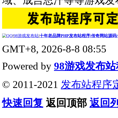
域、成吉思汗等等游戏发
|
98游戏发布站
|
十年老品牌PHP发布站程序|传奇网站源码
GMT+8, 2026-8-8 08:55
Powered by
98游戏发布
© 2011-2021
发布站程序
快速回复
返回顶部
返回