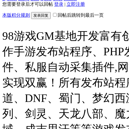
您需要登录后才可以回帖
登录
|
立即注册
本版积分规则
回帖后跳转到最后一页
发表回复
98游戏GM基地开发富有
作手游发布站程序、PH
件、私服自动采集插件,网
实现双赢！所有发布站程
道、DNF、蜀门、梦幻
列、剑灵、天龙八部、魔