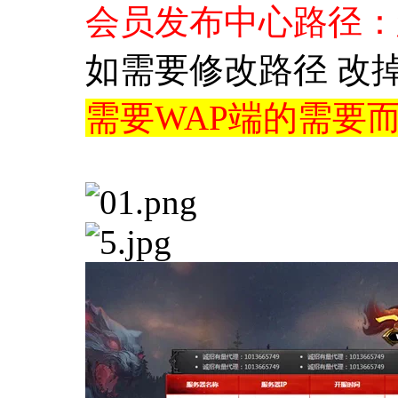
会员发布中心路径：您
如需要修改路径 改掉a
需要WAP端的需要而