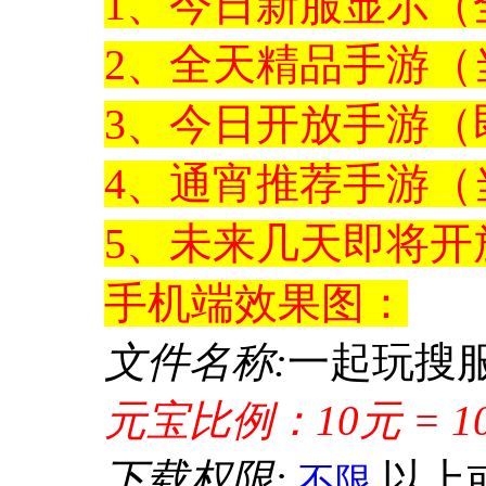
1、今日新服显示（
2、全天精品手游（
3、今日开放手游（
4、通宵推荐手游（
5、未来几天即将
手机
端效果图：
文件名称:
一起玩搜
元宝比例：10元 = 1
下载权限:
以上
不限