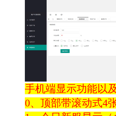
手机端显示功能以
0、顶部带滚动式4