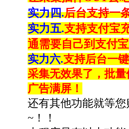
实力四.
后台支持一
实力五.
支持支付宝充
通需要自己到支付宝
实力六.
支持后台一键
采集无效果了，批量
广告满屏！
还有其他功能就等您购
~！！