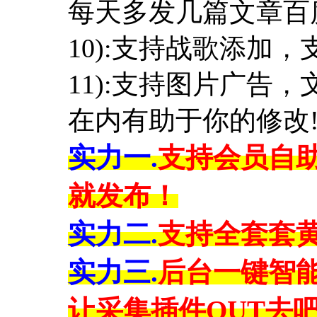
每天多发几篇文章百
10):支持战歌添加，
11):支持图片广告
在内有助于你的修改
实力一.
支持会员自
就发布！
实力二.
支持全套套
实力三.
后台一键智
让采集插件OUT去