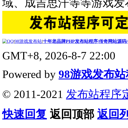
域、成吉思汗等等游戏发
|
98游戏发布站
|
十年老品牌PHP发布站程序|传奇网站源码
GMT+8, 2026-8-7 22:00
Powered by
98游戏发布
© 2011-2021
发布站程序
快速回复
返回顶部
返回