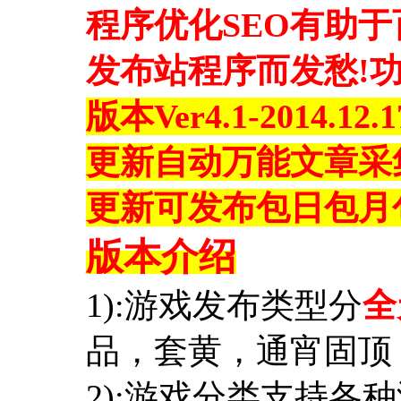
程序优化SEO有助
发布站程序而发愁!
版本Ver4.1-2014.12
更新自动万能文章采
更新可发布包日包月
版本介绍
1):游戏发布类型分
全
品，套黄，通宵固顶
2):游戏分类支持各