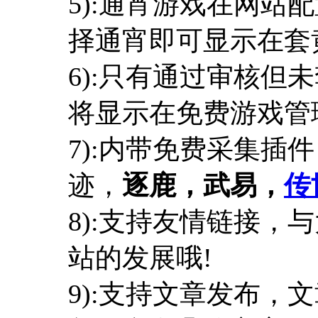
5):通宵游戏在网站
择通宵即可显示在套
6):只有通过审核但
将显示在免费游戏管
7):内带免费采集插
迹，
逐鹿，武易，
传
8):支持友情链接，
站的发展哦!
9):支持文章发布，