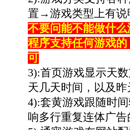
置→游戏类型上有说
不要问能不能做什么
程序支持任何游戏的
可
3):首页游戏显示天
天几天时间，以及昨
4):套黄游戏跟随时
响多行重复连体广告