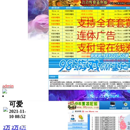
admin
可爱
2021-11-
10 08:52
2万
2万
4万