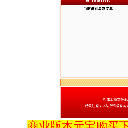
商业版本元宝购买