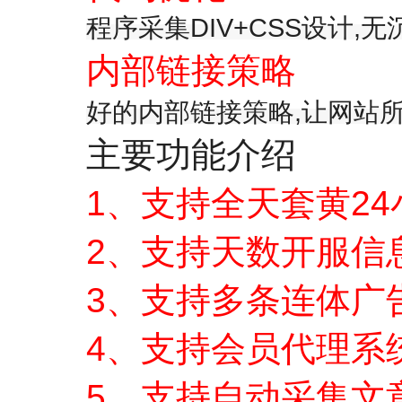
程序采集DIV+CSS设计
内部链接策略
好的内部链接策略,让网站
主要功能介绍
1、支持全天套黄2
2、支持天数开服信
3、支持多条连体广
4、支持会员代理系
5、支持自动采集文