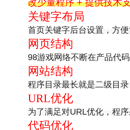
改少量程序 + 提供技术
关键字布局
首页关键字后台设置，方便
网页结构
98游戏网络不断在产品代
网站结构
程序目录最长就是二级目录
URL优化
为了满足对URL优化，程
代码优化