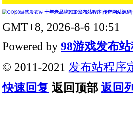
|
98游戏发布站
|
十年老品牌PHP发布站程序|传奇网站源码
GMT+8, 2026-8-6 10:51
Powered by
98游戏发布
© 2011-2021
发布站程序
快速回复
返回顶部
返回