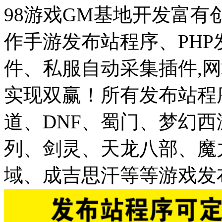
98游戏GM基地开发富有
作手游发布站程序、PH
件、私服自动采集插件,网
实现双赢！所有发布站程
道、DNF、蜀门、梦幻
列、剑灵、天龙八部、魔
域、成吉思汗等等游戏发