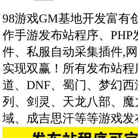
98游戏GM基地开发富有
作手游发布站程序、PH
件、私服自动采集插件,网
实现双赢！所有发布站程
道、DNF、蜀门、梦幻
列、剑灵、天龙八部、魔
域、成吉思汗等等游戏发