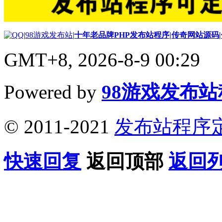
|
98游戏发布站
|
十年老品牌PHP发布站程序|传奇网站源码
GMT+8, 2026-8-9 00:29
Powered by
98游戏发布
© 2011-2021
发布站程序
快速回复
返回顶部
返回