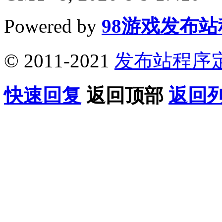
Powered by
98游戏发布
© 2011-2021
发布站程序
快速回复
返回顶部
返回