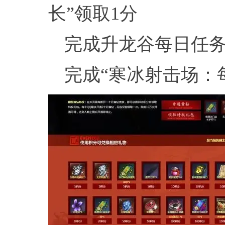
长”领取1分
完成升龙谷每日任务“
完成“寒冰射击场：