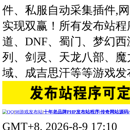
件、私服自动采集插件,网
实现双赢！所有发布站程
道、DNF、蜀门、梦幻
列、剑灵、天龙八部、魔
域、成吉思汗等等游戏发
|
98游戏发布站
|
十年老品牌PHP发布站程序|传奇网站源码
GMT+8, 2026-8-9 17:10